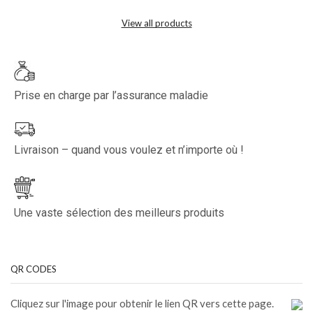
View all products
Prise en charge par l’assurance maladie
Livraison – quand vous voulez et n’importe où !
Une vaste sélection des meilleurs produits
QR CODES
Cliquez sur l'image pour obtenir le lien QR vers cette page.