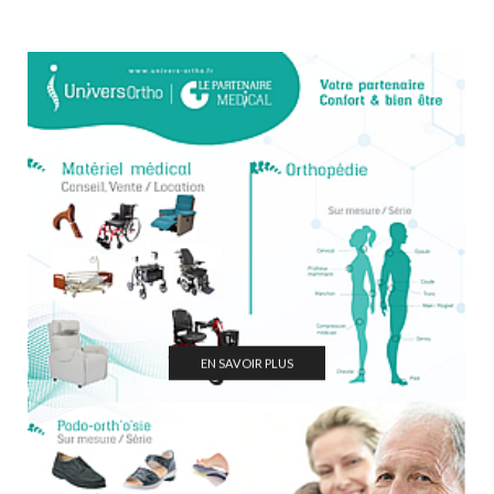
EN SAVOIR PLUS