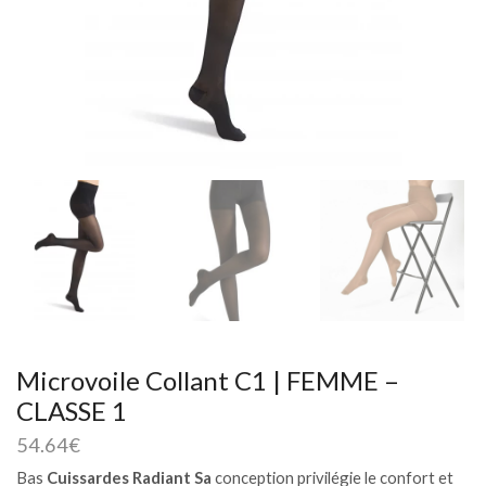
Microvoile Collant C1 | FEMME –
CLASSE 1
54.64
€
Bas
Cuissardes Radiant Sa
conception privilégie le confort et