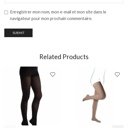
Enregistrer mon nom, mon e-mail et mon site dans le
navigateur pour mon prochain commentaire.
Related Products