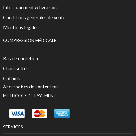
Infos paiement & livraison
Conditions générales de vente
Mentions légales
COMPRESSION MÉDICALE
Bas de contetion
Chaussettes
Collants
Accessoires de contention
MÉTHODES DE PAYEMENT
SERVICES