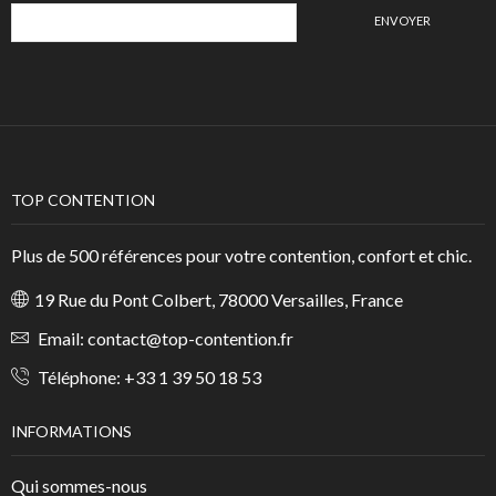
TOP CONTENTION
Plus de 500 références pour votre contention, confort et chic.
19 Rue du Pont Colbert, 78000 Versailles, France
Email:
contact@top-contention.fr
Téléphone:
+33 1 39 50 18 53
INFORMATIONS
Qui sommes-nous