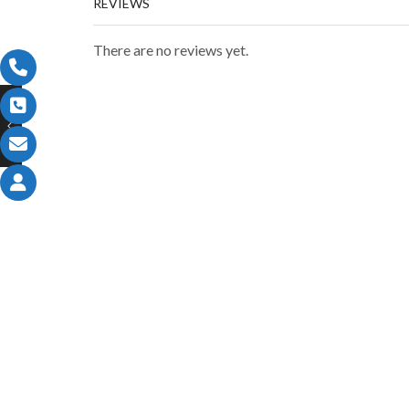
REVIEWS
There are no reviews yet.