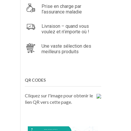
Prise en charge par
l’assurance maladie
Livraison – quand vous
voulez et n’importe où !
Une vaste sélection des
meilleurs produits
QR CODES
Cliquez sur l'image pour obtenir le
lien QR vers cette page.