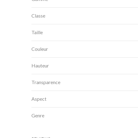
Classe
Taille
Couleur
Hauteur
Transparence
Aspect
Genre