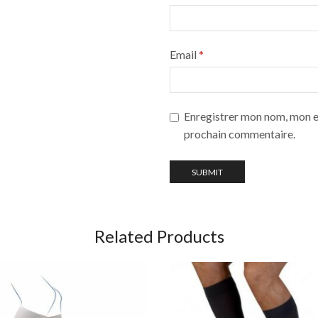
Email
*
Enregistrer mon nom, mon e-
prochain commentaire.
Related Products