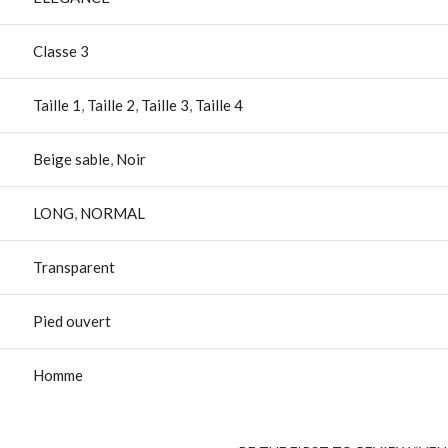
Classe 3
Taille 1
,
Taille 2
,
Taille 3
,
Taille 4
Beige sable
,
Noir
LONG
,
NORMAL
Transparent
Pied ouvert
Homme