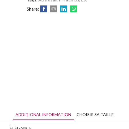
Share:
ADDITIONAL INFORMATION
CHOISIR SA TAILLE
ÉLÉGANCE