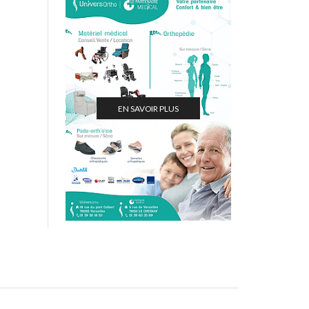
EN SAVOIR PLUS