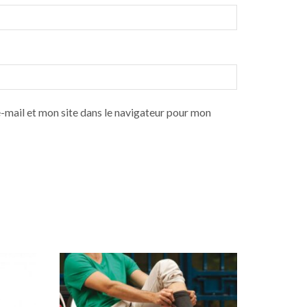
mail et mon site dans le navigateur pour mon