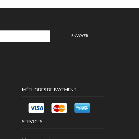
MÉTHODES DE PAYEMENT
SERVICES